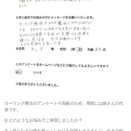
ローリング療法のアンケート※高齢のため、用紙には娘さんの代
筆です。
Q.どのようなお悩みでご来院しましたか？
５ヶ月になるひ孫を抱っこしたりを何度もするうちに、今まで何