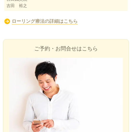
吉田 裕之
ローリング療法の詳細はこちら
ご予約・お問合せはこちら