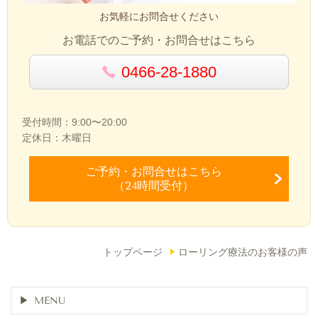
お気軽にお問合せください
お電話でのご予約・お問合せはこちら
0466-28-1880
受付時間：9:00〜20:00
定休日：木曜日
ご予約・お問合せ
はこちら
（24時間受付）
トップページ
ローリング療法のお客様の声
MENU