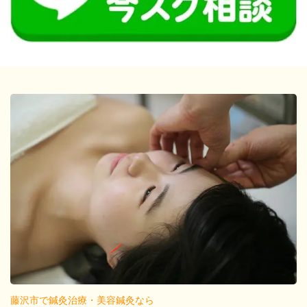
藤沢市で鍼灸治療・美容鍼灸なら