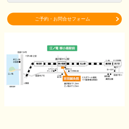
ご予約・お問合せフォーム