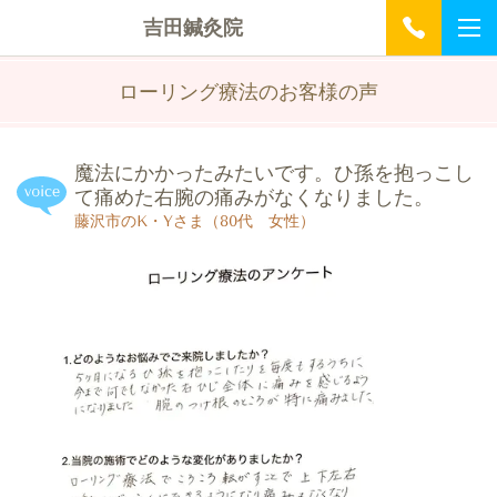
吉田鍼灸院
ローリング療法のお客様の声
魔法にかかったみたいです。ひ孫を抱っこし
て痛めた右腕の痛みがなくなりました。
藤沢市のK・Yさま（80代 女性）